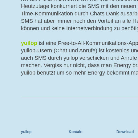
Heutzutage konkurriert die SMS mit den neuen
Time-Kommunikation durch Chats Dank ausarbei
SMS hat aber immer noch den Vorteil an alle H
können und keine Internetverbindung zu benöti
yuilop
ist eine Free-to-All-Kommunikations-Ap
yuilop-Usern (Chat und Anrufe) ist kostenlos 
auch SMS durch yuilop verschicken und Anrufe 
machen. Vergiss nur nicht, dass man Energy b
yuilop benutzt um so mehr Energy bekommt ma
yuilop
Kontakt
Download