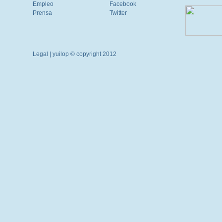
Empleo
Facebook
Prensa
Twitter
Legal
| yuilop © copyright 2012