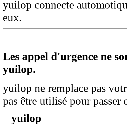
yuilop connecte automotique
eux.
Les appel d'urgence ne so
yuilop.
yuilop ne remplace pas votr
pas être utilisé pour passer
yuilop