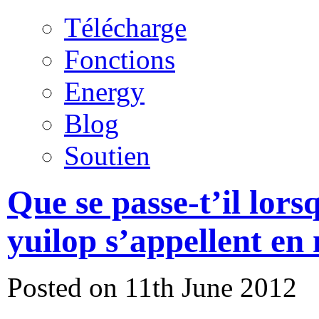
Télécharge
Fonctions
Energy
Blog
Soutien
Que se passe-t’il lors
yuilop s’appellent e
Posted on 11th June 2012