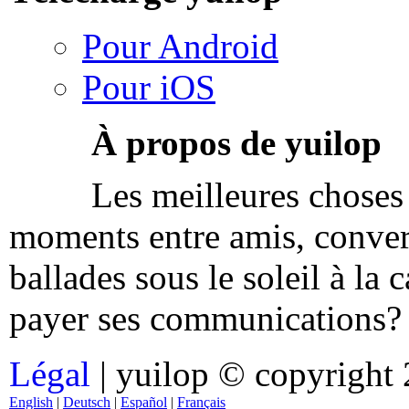
Pour Android
Pour iOS
À propos de yuilop
Les meilleures choses 
moments entre amis, convers
ballades sous le soleil à la
payer ses communications
Légal
| yuilop © copyright
English
|
Deutsch
|
Español
|
Français