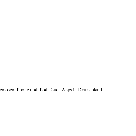
stenlosen iPhone und iPod Touch Apps in Deutschland.