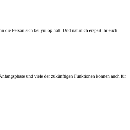
 die Person sich bei yuilop holt. Und natürlich erspart ihr euch
r Anfangsphase und viele der zukünftigen Funktionen können auch für