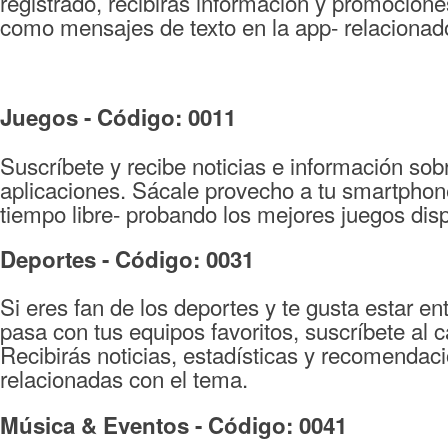
registrado, recibirás información y promocion
como mensajes de texto en la app- relacionad
Juegos - Código: 0011
Suscríbete y recibe noticias e información sob
aplicaciones. Sácale provecho a tu smartphone 
tiempo libre- probando los mejores juegos dis
Deportes - Código: 0031
Si eres fan de los deportes y te gusta estar en
pasa con tus equipos favoritos, suscríbete al 
Recibirás noticias, estadísticas y recomendac
relacionadas con el tema.
Música & Eventos - Código: 0041