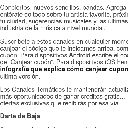
Conciertos, nuevos sencillos, bandas. Agrega 
entérate de todo sobre tu artista favorito, pró
tu ciudad, sugerencias musicales y las últimas 
industria de la música a nivel mundial.
Suscríbete a estos canales en cualquier mom
canjear el código que te indicamos arriba, com
cupón. Para dispositivos Android escribe el cód
de “Canjear cupón”. Para dispositivos iOS he
infografía que explica cómo canjear cupo
última versión.
Los Canales Temáticos te mantendrán actualiz
más oportunidades de ganar créditos gratis
ofertas exclusivas que recibirás por esa vía.
Darte de Baja